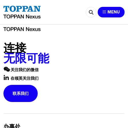
2015-vincentwuliang@gmail.com
MENU
连接
无限可能
关注我们的微信
在领英关注我们
联系我们
办事处